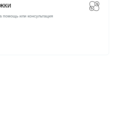
жки
а помощь или консультация