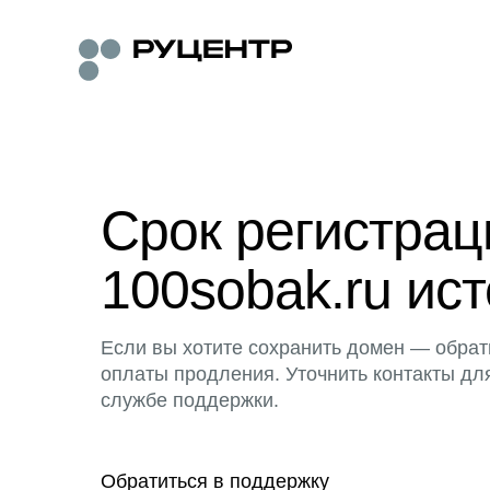
Срок регистра
100sobak.ru ист
Если вы хотите сохранить домен — обрат
оплаты продления. Уточнить контакты дл
службе поддержки.
Обратиться в поддержку