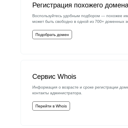
Регистрация похожего домен
Воспользуйтесь удобным подбором — похожее и
может быть свободно в одной из 700+ доменных з
Подобрать домен
Сервис Whois
Информация о возрасте и сроке регистрации дом
контакты администратора.
Перейти в Whois