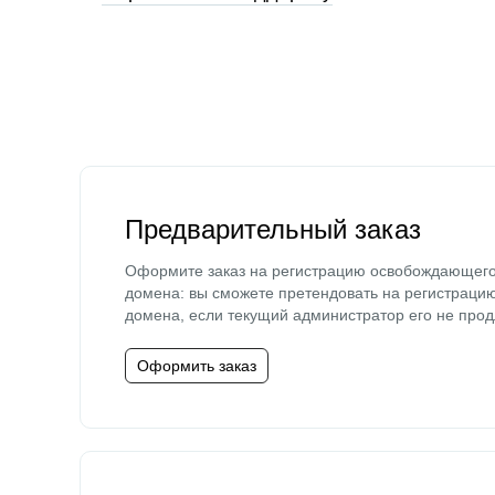
Предварительный заказ
Оформите заказ на регистрацию освобождающег
домена: вы сможете претендовать на регистраци
домена, если текущий администратор его не прод
Оформить заказ