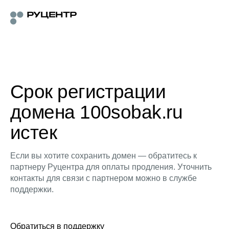
Срок регистрации
домена 100sobak.ru
истек
Если вы хотите сохранить домен — обратитесь к
партнеру Руцентра для оплаты продления. Уточнить
контакты для связи с партнером можно в службе
поддержки.
Обратиться в поддержку