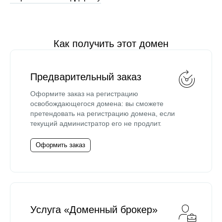
Как получить этот домен
Предварительный заказ
Оформите заказ на регистрацию
освобождающегося домена: вы сможете
претендовать на регистрацию домена, если
текущий администратор его не продлит.
Оформить заказ
Услуга «Доменный брокер»