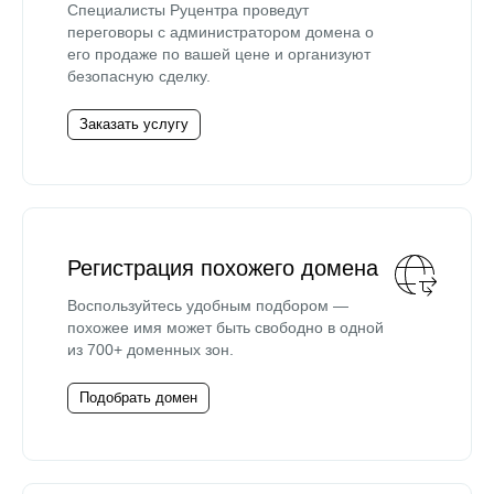
Специалисты Руцентра проведут
переговоры с администратором домена о
его продаже по вашей цене и организуют
безопасную сделку.
Заказать услугу
Регистрация похожего домена
Воспользуйтесь удобным подбором —
похожее имя может быть свободно в одной
из 700+ доменных зон.
Подобрать домен