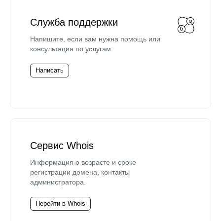
Служба поддержки
Напишите, если вам нужна помощь или
консультация по услугам.
Написать
Сервис Whois
Информация о возрасте и сроке
регистрации домена, контакты
администратора.
Перейти в Whois