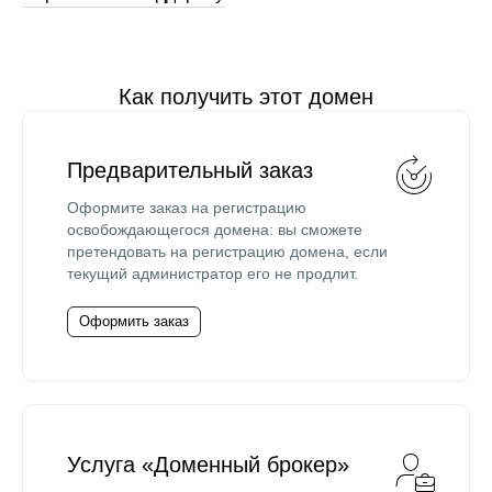
Как получить этот домен
Предварительный заказ
Оформите заказ на регистрацию
освобождающегося домена: вы сможете
претендовать на регистрацию домена, если
текущий администратор его не продлит.
Оформить заказ
Услуга «Доменный брокер»