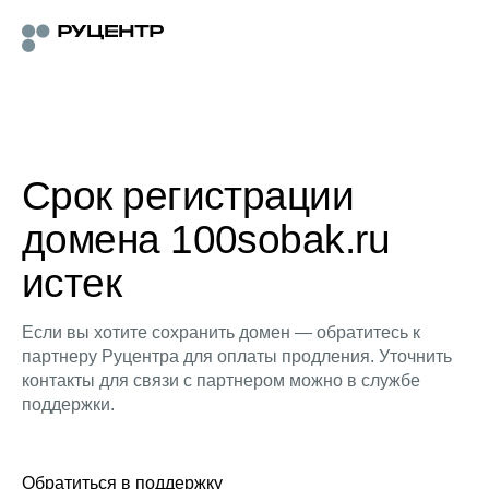
Срок регистрации
домена 100sobak.ru
истек
Если вы хотите сохранить домен — обратитесь к
партнеру Руцентра для оплаты продления. Уточнить
контакты для связи с партнером можно в службе
поддержки.
Обратиться в поддержку