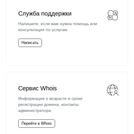
Служба поддержки
Напишите, если вам нужна помощь или
консультация по услугам.
Написать
Сервис Whois
Информация о возрасте и сроке
регистрации домена, контакты
администратора.
Перейти в Whois