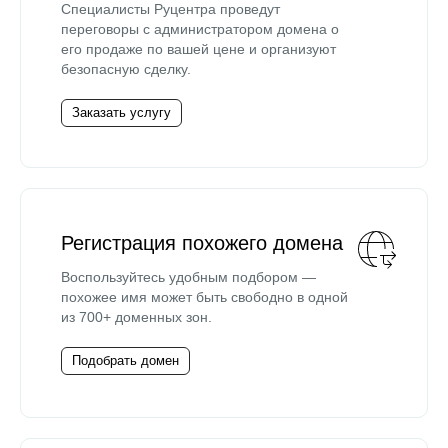
Специалисты Руцентра проведут
переговоры с администратором домена о
его продаже по вашей цене и организуют
безопасную сделку.
Заказать услугу
Регистрация похожего домена
Воспользуйтесь удобным подбором —
похожее имя может быть свободно в одной
из 700+ доменных зон.
Подобрать домен