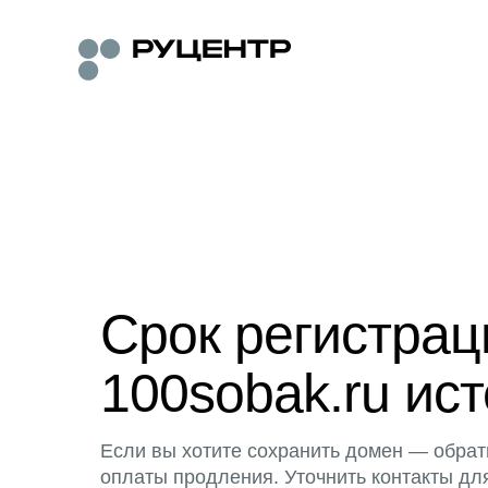
Срок регистра
100sobak.ru ист
Если вы хотите сохранить домен — обрат
оплаты продления. Уточнить контакты дл