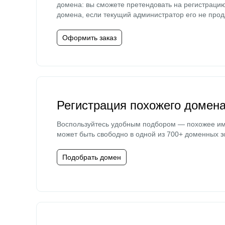
домена: вы сможете претендовать на регистраци
домена, если текущий администратор его не прод
Оформить заказ
Регистрация похожего домен
Воспользуйтесь удобным подбором — похожее и
может быть свободно в одной из 700+ доменных з
Подобрать домен