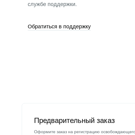
службе поддержки.
Обратиться в поддержку
Предварительный заказ
Оформите заказ на регистрацию освобождающег