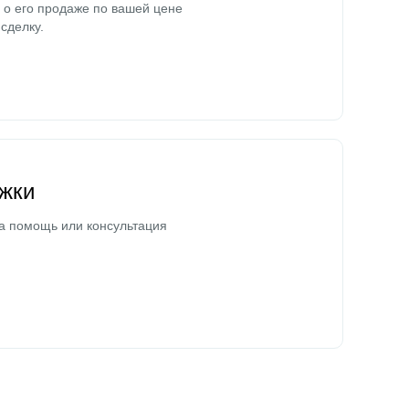
о его продаже по вашей цене
сделку.
жки
а помощь или консультация