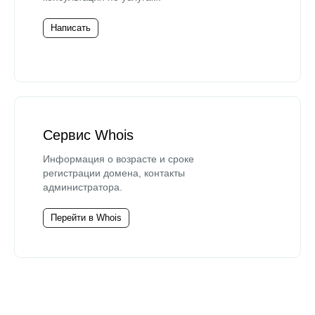
Написать
Сервис Whois
Информация о возрасте и сроке
регистрации домена, контакты
администратора.
Перейти в Whois