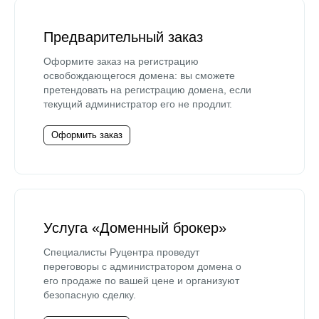
Предварительный заказ
Оформите заказ на регистрацию
освобождающегося домена: вы сможете
претендовать на регистрацию домена, если
текущий администратор его не продлит.
Оформить заказ
Услуга «Доменный брокер»
Специалисты Руцентра проведут
переговоры с администратором домена о
его продаже по вашей цене и организуют
безопасную сделку.