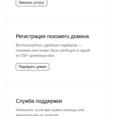
Заказать услугу
Регистрация похожего домена
Воспользуйтесь удобным подбором —
похожее имя может быть свободно в одной
из 700+ доменных зон.
Подобрать домен
Служба поддержки
Напишите, если вам нужна помощь или
консультация по услугам.