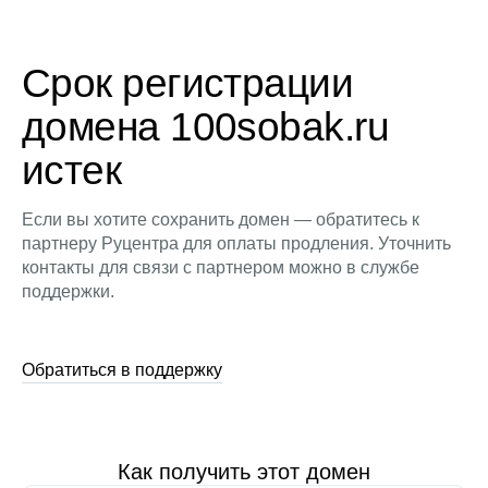
Срок регистрации
домена 100sobak.ru
истек
Если вы хотите сохранить домен — обратитесь к
партнеру Руцентра для оплаты продления. Уточнить
контакты для связи с партнером можно в службе
поддержки.
Обратиться в поддержку
Как получить этот домен