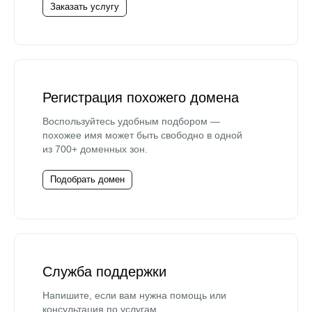
Заказать услугу
Регистрация похожего домена
Воспользуйтесь удобным подбором —
похожее имя может быть свободно в одной
из 700+ доменных зон.
Подобрать домен
Служба поддержки
Напишите, если вам нужна помощь или
консультация по услугам.