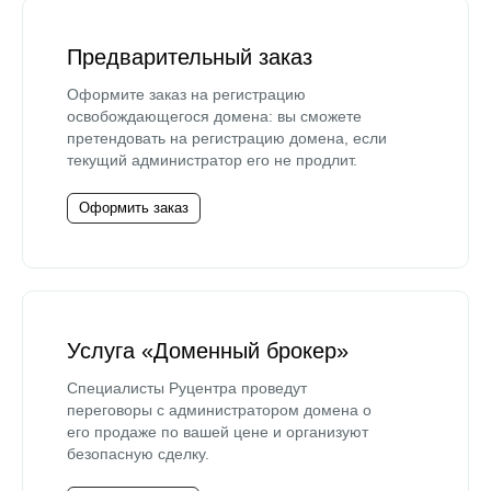
Предварительный заказ
Оформите заказ на регистрацию
освобождающегося домена: вы сможете
претендовать на регистрацию домена, если
текущий администратор его не продлит.
Оформить заказ
Услуга «Доменный брокер»
Специалисты Руцентра проведут
переговоры с администратором домена о
его продаже по вашей цене и организуют
безопасную сделку.