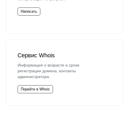
Написать
Сервис Whois
Информация о возрасте и сроке
регистрации домена, контакты
администратора.
Перейти в Whois