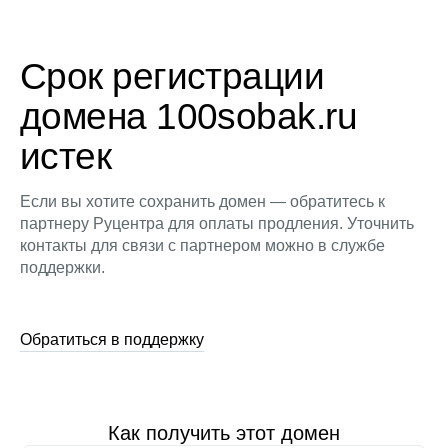
Срок регистрации
домена 100sobak.ru
истек
Если вы хотите сохранить домен — обратитесь к
партнеру Руцентра для оплаты продления. Уточнить
контакты для связи с партнером можно в службе
поддержки.
Обратиться в поддержку
Как получить этот домен