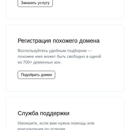
Заказать услугу
Регистрация похожего домена
Воспользуйтесь удобным подбором —
похожее имя может быть свободно в одной
из 700+ доменных зон.
Подобрать домен
Служба поддержки
Напишите, если вам нужна помощь или
консультация по услугам.