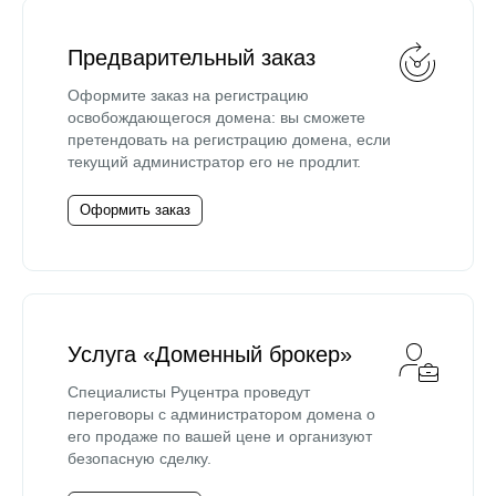
Предварительный заказ
Оформите заказ на регистрацию
освобождающегося домена: вы сможете
претендовать на регистрацию домена, если
текущий администратор его не продлит.
Оформить заказ
Услуга «Доменный брокер»
Специалисты Руцентра проведут
переговоры с администратором домена о
его продаже по вашей цене и организуют
безопасную сделку.