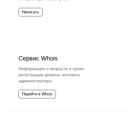
Написать
Сервис Whois
Информация о возрасте и сроке
регистрации домена, контакты
администратора.
Перейти в Whois