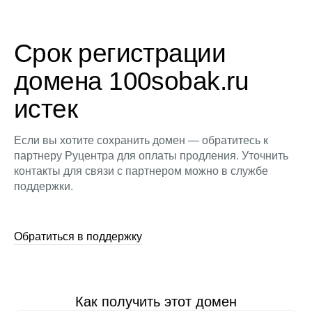
Срок регистрации
домена 100sobak.ru
истек
Если вы хотите сохранить домен — обратитесь к
партнеру Руцентра для оплаты продления. Уточнить
контакты для связи с партнером можно в службе
поддержки.
Обратиться в поддержку
Как получить этот домен