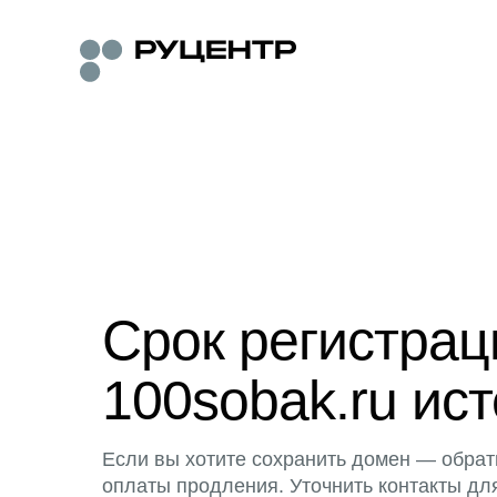
Срок регистра
100sobak.ru ист
Если вы хотите сохранить домен — обрат
оплаты продления. Уточнить контакты дл