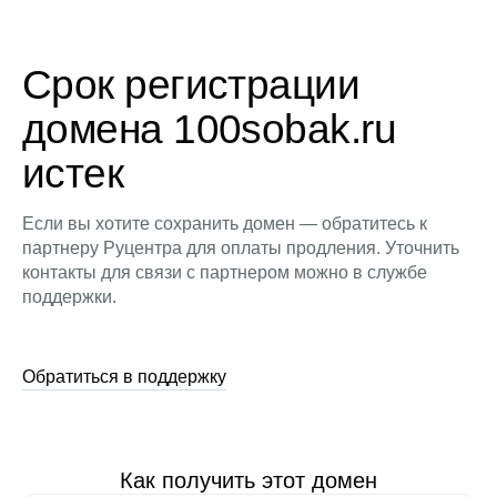
Срок регистрации
домена 100sobak.ru
истек
Если вы хотите сохранить домен — обратитесь к
партнеру Руцентра для оплаты продления. Уточнить
контакты для связи с партнером можно в службе
поддержки.
Обратиться в поддержку
Как получить этот домен