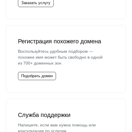
Заказать услугу
Регистрация похожего домена
Воспользуйтесь удобным подбором —
похожее имя может быть свободно в одной
из 700+ доменных зон.
Подобрать домен
Служба поддержки
Напишите, если вам нужна помощь или
консультация по услугам.