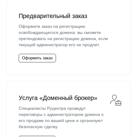
Предварительный заказ
Оформите заказ на регистрацию
освобождающегося домена: вы сможете
претендовать на регистрацию домена, если
текущий администратор его не продлит.
Оформить заказ
Услуга «Доменный брокер»
Специалисты Руцентра проведут
переговоры с администратором домена о
его продаже по вашей цене и организуют
безопасную сделку.