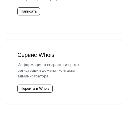
Написать
Сервис Whois
Информация о возрасте и сроке
регистрации домена, контакты
администратора.
Перейти в Whois