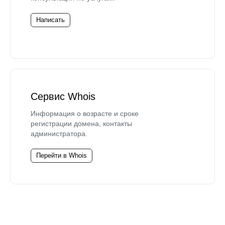
Написать
Сервис Whois
Информация о возрасте и сроке
регистрации домена, контакты
администратора.
Перейти в Whois