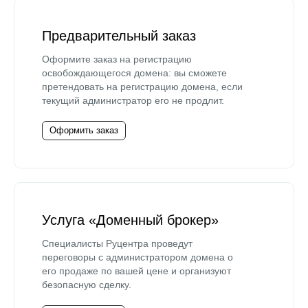
Предварительный заказ
Оформите заказ на регистрацию
освобождающегося домена: вы сможете
претендовать на регистрацию домена, если
текущий администратор его не продлит.
Оформить заказ
Услуга «Доменный брокер»
Специалисты Руцентра проведут
переговоры с администратором домена о
его продаже по вашей цене и организуют
безопасную сделку.