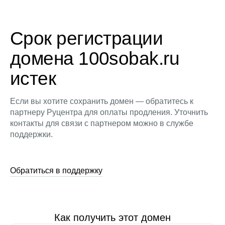
Срок регистрации
домена 100sobak.ru
истек
Если вы хотите сохранить домен — обратитесь к
партнеру Руцентра для оплаты продления. Уточнить
контакты для связи с партнером можно в службе
поддержки.
Обратиться в поддержку
Как получить этот домен