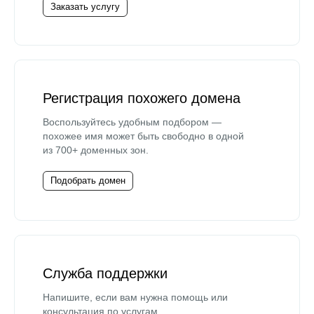
Заказать услугу
Регистрация похожего домена
Воспользуйтесь удобным подбором —
похожее имя может быть свободно в одной
из 700+ доменных зон.
Подобрать домен
Служба поддержки
Напишите, если вам нужна помощь или
консультация по услугам.