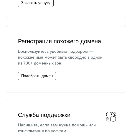
Заказать услугу
Регистрация похожего домена
Воспользуйтесь удобным подбором —
похожее имя может быть свободно в одной
из 700+ доменных зон.
Подобрать домен
Служба поддержки
Напишите, если вам нужна помощь или
консультация по услугам.