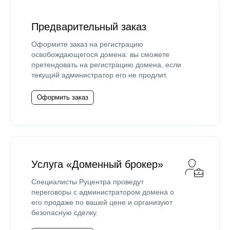
Предварительный заказ
Оформите заказ на регистрацию
освобождающегося домена: вы сможете
претендовать на регистрацию домена, если
текущий администратор его не продлит.
Оформить заказ
Услуга «Доменный брокер»
Специалисты Руцентра проведут
переговоры с администратором домена о
его продаже по вашей цене и организуют
безопасную сделку.