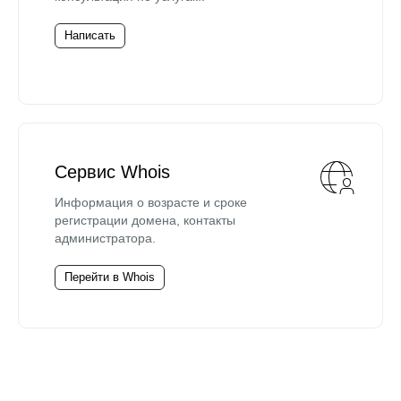
Написать
Сервис Whois
Информация о возрасте и сроке
регистрации домена, контакты
администратора.
Перейти в Whois