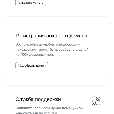
Заказать услугу
Регистрация похожего домена
Воспользуйтесь удобным подбором —
похожее имя может быть свободно в одной
из 700+ доменных зон.
Подобрать домен
Служба поддержки
Напишите, если вам нужна помощь или
консультация по услугам.