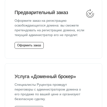
Предварительный заказ
Оформите заказ на регистрацию
освобождающегося домена: вы сможете
претендовать на регистрацию домена, если
текущий администратор его не продлит.
Оформить заказ
Услуга «Доменный брокер»
Специалисты Руцентра проведут
переговоры с администратором домена о
его продаже по вашей цене и организуют
безопасную сделку.