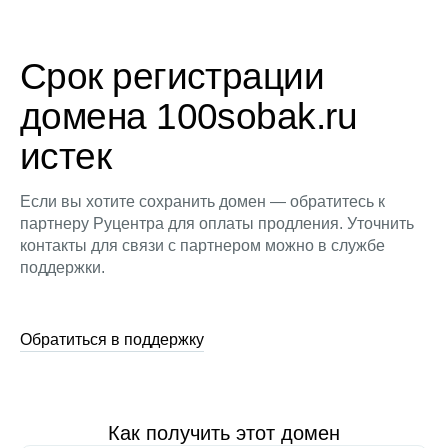
Срок регистрации
домена 100sobak.ru
истек
Если вы хотите сохранить домен — обратитесь к
партнеру Руцентра для оплаты продления. Уточнить
контакты для связи с партнером можно в службе
поддержки.
Обратиться в поддержку
Как получить этот домен