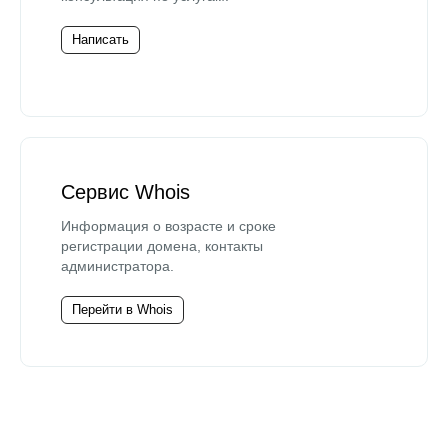
Написать
Сервис Whois
Информация о возрасте и сроке
регистрации домена, контакты
администратора.
Перейти в Whois