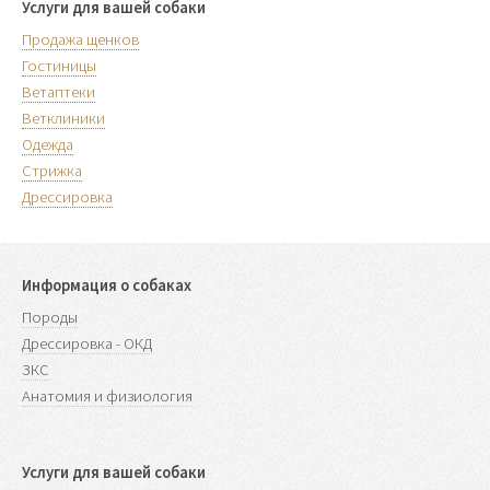
Услуги для вашей собаки
Продажа щенков
Гостиницы
Ветаптеки
Ветклиники
Одежда
Стрижка
Дрессировка
Информация о собаках
Породы
Дрессировка - ОКД
ЗКС
Анатомия и физиология
Услуги для вашей собаки