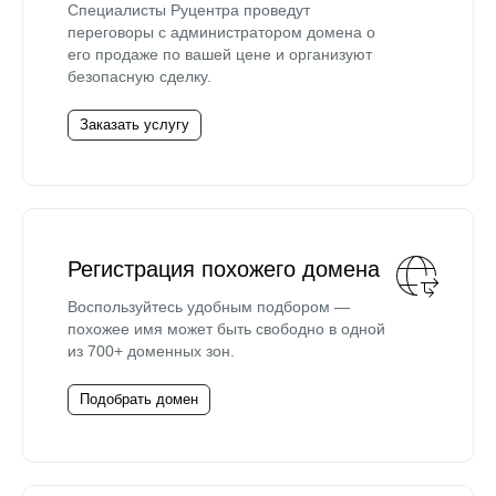
Специалисты Руцентра проведут
переговоры с администратором домена о
его продаже по вашей цене и организуют
безопасную сделку.
Заказать услугу
Регистрация похожего домена
Воспользуйтесь удобным подбором —
похожее имя может быть свободно в одной
из 700+ доменных зон.
Подобрать домен