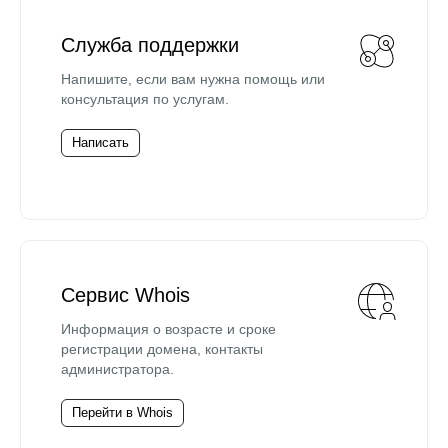
Служба поддержки
Напишите, если вам нужна помощь или
консультация по услугам.
Написать
Сервис Whois
Информация о возрасте и сроке
регистрации домена, контакты
администратора.
Перейти в Whois