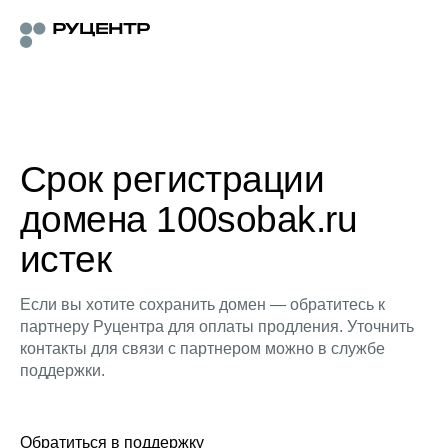
Срок регистрации
домена 100sobak.ru
истек
Если вы хотите сохранить домен — обратитесь к
партнеру Руцентра для оплаты продления. Уточнить
контакты для связи с партнером можно в службе
поддержки.
Обратиться в поддержку