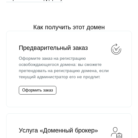
Как получить этот домен
Предварительный заказ
Оформите заказ на регистрацию
освобождающегося домена: вы сможете
претендовать на регистрацию домена, если
текущий администратор его не продлит.
Оформить заказ
Услуга «Доменный брокер»